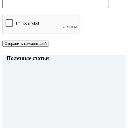
Отправить комментарий
Полезные статьи