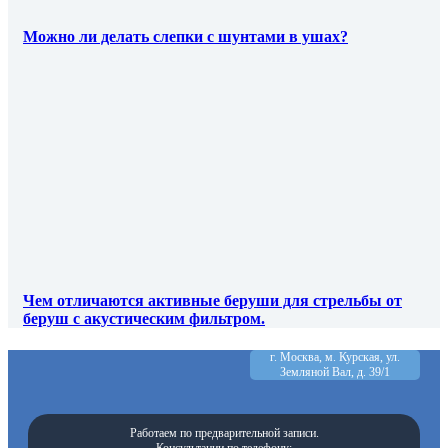
Можно ли делать слепки с шунтами в ушах?
Чем отличаются активные беруши для стрельбы от
беруш с акустическим фильтром.
г. Москва, м. Курская, ул.
Земляной Вал, д. 39/1
Работаем по предварительной записи.
Консультации по телефону: