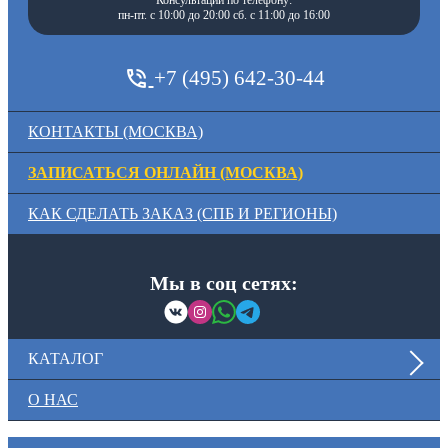
пн-пт. с 10:00 до 20:00 сб. с 11:00 до 16:00
+7 (495) 642-30-44
КОНТАКТЫ (МОСКВА)
ЗАПИСАТЬСЯ ОНЛАЙН (МОСКВА)
КАК СДЕЛАТЬ ЗАКАЗ (СПБ И РЕГИОНЫ)
Мы в соц сетях:
КАТАЛОГ
О НАС