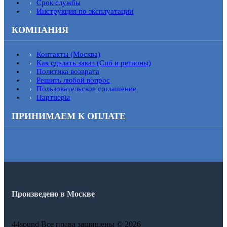
Срок службы
Инструкция по эксплуатации
КОМПАНИЯ
Контакты (Москва)
Как сделать заказ (Спб и регионы)
Политика возврата
Решить любой вопрос
Пользовательское соглашение
Партнеры
ПРИНИМАЕМ К ОПЛАТЕ
Произведено в Москве
44sound Все права защищены © 2026