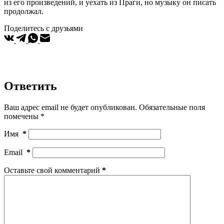
из его произведений, и уехать из Праги, но музыку он писать
продолжал.
Поделитесь с друзьями
Ответить
Ваш адрес email не будет опубликован.
Обязательные поля
помечены
*
Имя
*
Email
*
Оставьте свой комментарий
*