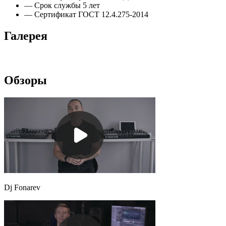
— Срок службы 5 лет
— Сертификат ГОСТ 12.4.275-2014
Галерея
Обзоры
Dj Fonarev