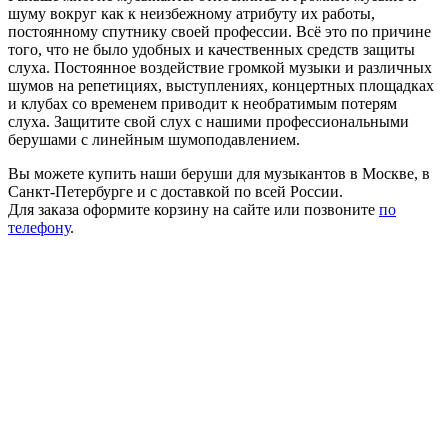
шуму вокруг как к неизбежному атрибуту их работы,
постоянному спутнику своей профессии. Всё это по причине
того, что не было удобных и качественных средств защиты
слуха. Постоянное воздействие громкой музыки и различных
шумов на репетициях, выступлениях, концертных площадках
и клубах со временем приводит к необратимым потерям
слуха. Защитите свой слух с нашими профессиональными
берушами с линейным шумоподавлением.
Вы можете купить наши беруши для музыкантов в Москве, в
Санкт-Петербурге и с доставкой по всей России.
Для заказа оформите корзину на сайте или позвоните
по
телефону
.