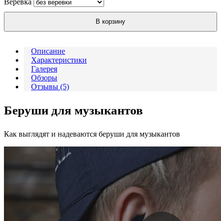
Веревка
В корзину
Описание
Характеристики
Галерея
Обзоры
Отзывы (5)
Беруши для музыкантов
Как выглядят и надеваются беруши для музыкантов