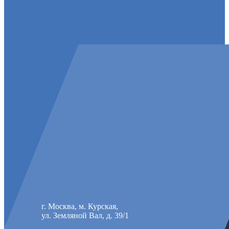
г. Москва, м. Курская,
ул. Земляной Вал, д. 39/1