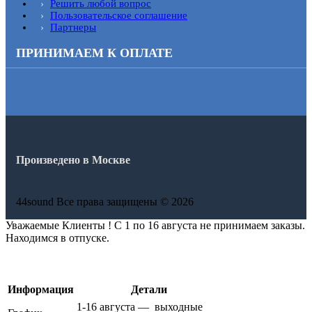
Решить любой вопрос
Пользовательское соглашение
Партнеры
ПРИНИМАЕМ К ОПЛАТЕ
Произведено в Москве
44sound Все права защищены © 2026
Уважаемые Клиенты ! С 1 по 16 августа не принимаем заказы.
Находимся в отпуске.
Информация
Детали
1-16 августа — выходные