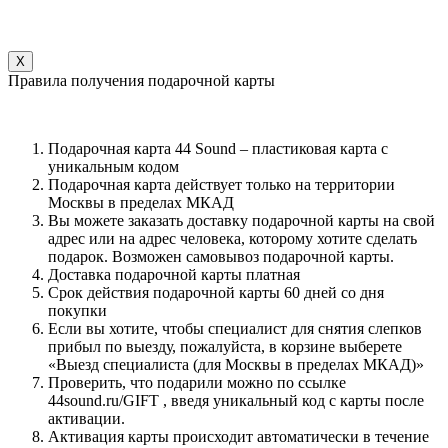
НАПИШИТЕ НАМ В WHATSAPP
X
Правила получения подарочной карты
Подарочная карта 44 Sound – пластиковая карта с
уникальным кодом
Подарочная карта действует только на территории
Москвы в пределах МКАД
Вы можете заказать доставку подарочной карты на свой
адрес или на адрес человека, которому хотите сделать
подарок. Возможен самовывоз подарочной карты.
Доставка подарочной карты платная
Срок действия подарочной карты 60 дней со дня
покупки
Если вы хотите, чтобы специалист для снятия слепков
прибыл по выезду, пожалуйста, в корзине выберете
«Выезд специалиста (для Москвы в пределах МКАД)»
Проверить, что подарили можно по ссылке
44sound.ru/GIFT , введя уникальный код с карты после
активации.
Активация карты происходит автоматически в течение