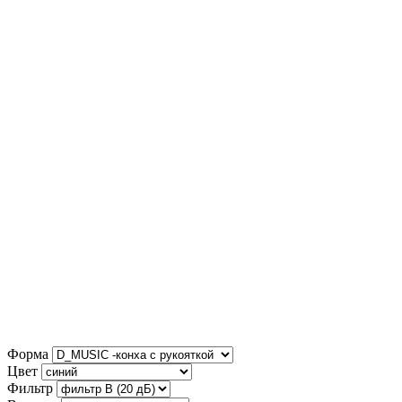
Форма
Цвет
Фильтр