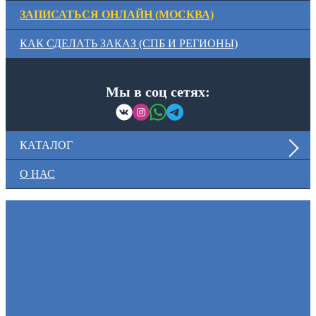
ЗАПИСАТЬСЯ ОНЛАЙН (МОСКВА)
КАК СДЕЛАТЬ ЗАКАЗ (СПБ И РЕГИОНЫ)
Мы в соц сетях:
КАТАЛОГ
О НАС