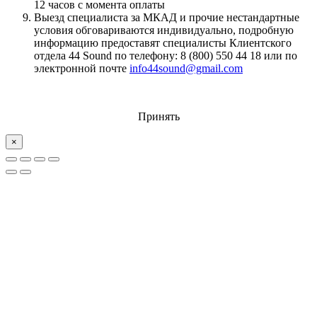
12 часов с момента оплаты
Выезд специалиста за МКАД и прочие нестандартные
условия обговариваются индивидуально, подробную
информацию предоставят специалисты Клиентского
отдела 44 Sound по телефону: 8 (800) 550 44 18 или по
электронной почте
info44sound@gmail.com
Принять
×