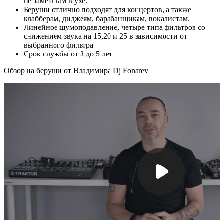
не заметным в ухе.
Беруши отлично подходят для концертов, а также
клабберам, диджеям, барабанщикам, вокалистам.
Линейное шумоподавление, четыре типа фильтров со
снижением звука на 15,20 и 25 в зависимости от
выбранного фильтра
Срок службы от 3 до 5 лет
Обзор на беруши от Владимира Dj Fonarev