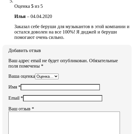
Оценка
5
из 5
Илья
–
04.04.2020
Заказал себе беруши для музыкантов в этой компании и
остался доволен на все 100%! Я диджей и беруши
помогают очень сильно.
Добавить отзыв
Ваш адрес email не будет опубликован.
Обязательные
поля помечены
*
Ваша оценка
Имя
*
Email
*
Ваш отзыв
*