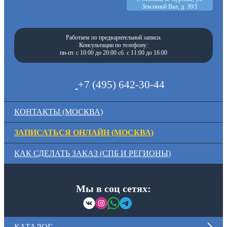
Земляной Вал, д. 39/1
Работаем по предварительной записи.
Консультации по телефону:
пн-пт. с 10:00 до 20:00 сб. с 11:00 до 16:00
+7 (495) 642-30-44
КОНТАКТЫ (МОСКВА)
ЗАПИСАТЬСЯ ОНЛАЙН (МОСКВА)
КАК СДЕЛАТЬ ЗАКАЗ (СПБ И РЕГИОНЫ)
Мы в соц сетях:
КАТАЛОГ