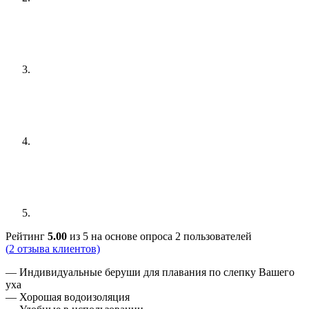
Рейтинг
5.00
из 5 на основе опроса
2
пользователей
(
2
отзыва клиентов)
— Индивидуальные беруши для плавания по слепку Вашего
уха
— Хорошая водоизоляция