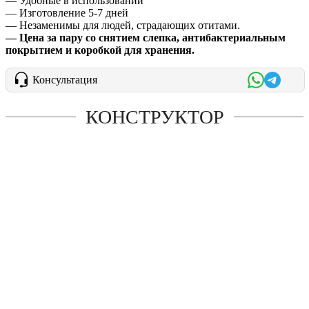
— Удобные в использовании
— Изготовление 5-7 дней
— Незаменимы для людей, страдающих отитами.
— Цена за пару со снятием слепка, антибактериальным
покрытием и коробкой для хранения.
Консультация
КОНСТРУКТОР