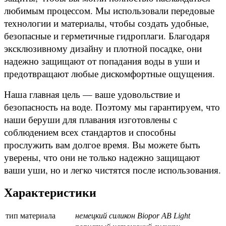
любимым процессом. Мы использовали передовые
технологии и материалы, чтобы создать удобные,
безопасные и герметичные гидроплаги. Благодаря
эксклюзивному дизайну и плотной посадке, они
надежно защищают от попадания воды в уши и
предотвращают любые дискомфортные ощущения.
Наша главная цель — ваше удовольствие и
безопасность на воде. Поэтому мы гарантируем, что
наши беруши для плавания изготовлены с
соблюдением всех стандартов и способны
прослужить вам долгое время. Вы можете быть
уверены, что они не только надежно защищают
ваши уши, но и легко чистятся после использования.
Характеристики
тип материала
немецкий силикон Biopor AB Light