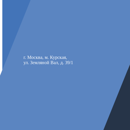
г. Москва, м. Курская,
ул. Земляной Вал, д. 39/1