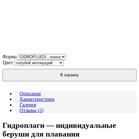
Форма
Цвет
В корзину
Описание
Характеристики
Галерея
Отзывы (2)
Гидроплаги — индивидуальные
беруши для плавания