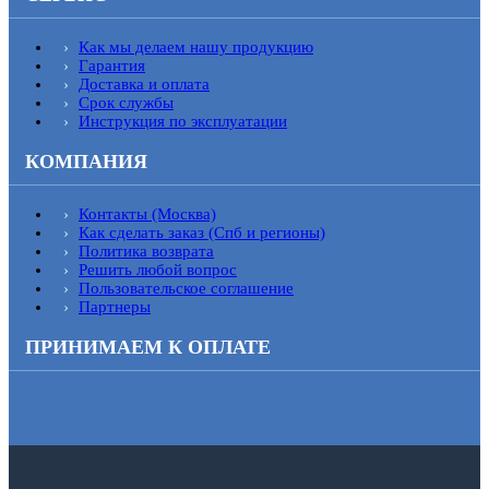
Как мы делаем нашу продукцию
Гарантия
Доставка и оплата
Срок службы
Инструкция по эксплуатации
КОМПАНИЯ
Контакты (Москва)
Как сделать заказ (Спб и регионы)
Политика возврата
Решить любой вопрос
Пользовательское соглашение
Партнеры
ПРИНИМАЕМ К ОПЛАТЕ