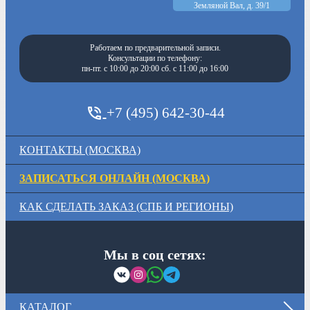
Земляной Вал, д. 39/1
Работаем по предварительной записи.
Консультации по телефону:
пн-пт. с 10:00 до 20:00 сб. с 11:00 до 16:00
+7 (495) 642-30-44
КОНТАКТЫ (МОСКВА)
ЗАПИСАТЬСЯ ОНЛАЙН (МОСКВА)
КАК СДЕЛАТЬ ЗАКАЗ (СПБ И РЕГИОНЫ)
Мы в соц сетях:
КАТАЛОГ