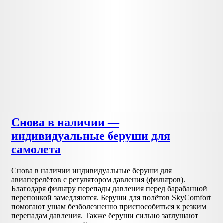
Снова в наличии —
индивидуальные беруши для
самолета
Снова в наличии индивидуальные беруши для
авиаперелётов с регулятором давления (фильтров).
Благодаря фильтру перепады давления перед барабанной
перепонкой замедляются. Беруши для полётов SkyComfort
помогают ушам безболезненно приспособиться к резким
перепадам давления. Также беруши сильно заглушают