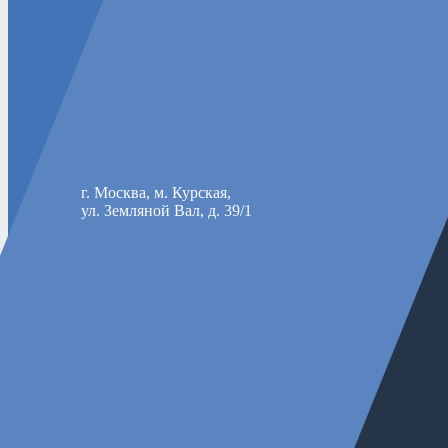
г. Москва, м. Курская,
ул. Земляной Вал, д. 39/1