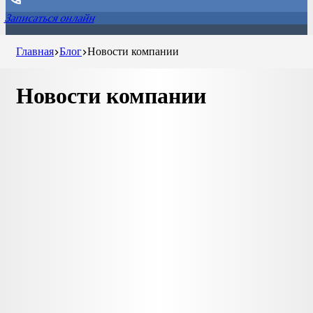
Записаться онлайн
Главная
Блог
Новости компании
Новости компании